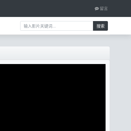
留言
搜索