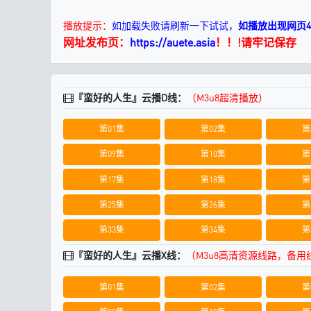
播放提示：
如加载失败请刷新一下试试，
如播放出现网页
网址发布页：
https://auete.asia
！！!请牢记保存
『蛮好的人生』云播D线：
（M3u8超清播放）
第01集
第02集
第
第09集
第10集
第
第17集
第18集
第
第25集
第26集
第
第33集
第34集
第
『蛮好的人生』云播X线：
（M3u8高清资源线路，备
第01集
第02集
第