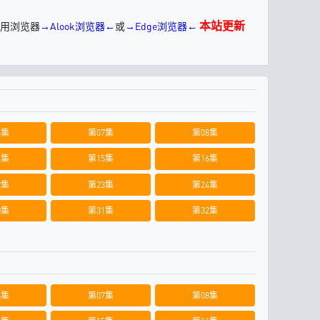
本站更新
用浏览器
→Alook浏览器←
或
→Edge浏览器←
6集
第07集
第08集
4集
第15集
第16集
2集
第23集
第24集
0集
第31集
第32集
6集
第07集
第08集