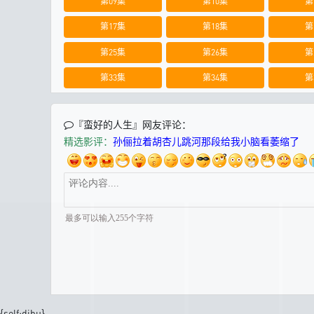
第09集
第10集
第
第17集
第18集
第
第25集
第26集
第
第33集
第34集
第
『蛮好的人生』网友评论：
精选影评：
孙俪拉着胡杏儿跳河那段给我小脑看萎缩了
{self:dibu}