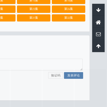
4集
第15集
第16集
2集
第23集
第24集
0集
第31集
第32集