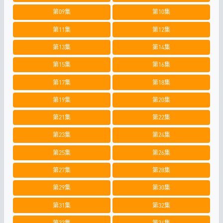
第09集
第10集
第11集
第12集
第13集
第14集
第15集
第16集
第17集
第18集
第19集
第20集
第21集
第22集
第23集
第24集
第25集
第26集
第27集
第28集
第29集
第30集
第31集
第32集
第33集
第34集