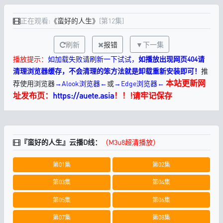
正在观看:
《蛮好的人生》
[第12集]
刷新
报错
▼下一集
播放提示：
如加载失败请刷新一下试试，
如播放出现网页404请
清理浏览器缓存，不会清理的笨方法就是卸载重新安装即可！
推
本站更新网
荐使用浏览器
→Alook浏览器←
或
→Edge浏览器←
址发布页：
https://auete.asia
！！!请牢记保存
『蛮好的人生』云播D线：
（M3u8超清播放）
第01集
第02集
第03集
第04集
第05集
第06集
第07集
第08集