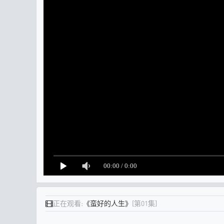
正在观看:
《蛮好的人生》
[第01集]