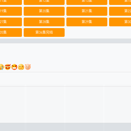
11集
第12集
第13集
第1
19集
第20集
第21集
第2
27集
第28集
第29集
第3
35集
第36集完结