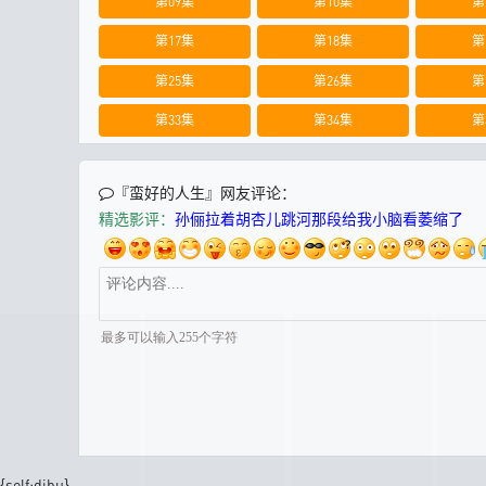
第09集
第10集
第
第17集
第18集
第
第25集
第26集
第
第33集
第34集
第
『蛮好的人生』网友评论：
精选影评：
孙俪拉着胡杏儿跳河那段给我小脑看萎缩了
{self:dibu}