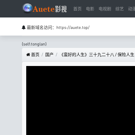
首页
电影
电视剧
综艺
动
最新域名访问：https://auete.top/
{self:tonglan}
首页
国产
《蛮好的人生》三十九二十八 / 保险人生