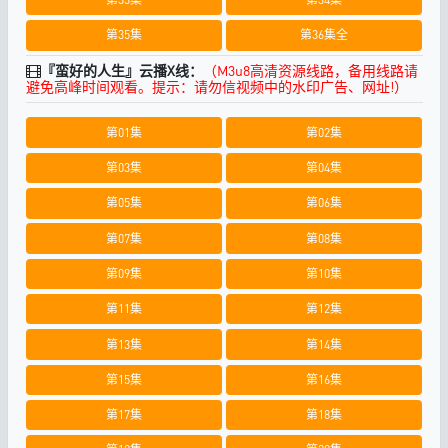
第35集
第36集全
『蛮好的人生』云播X线：
（M3u8高清资源线路，备用线路请
避免高峰时间观看。提示：请勿信视频中的水印广告、网址!）
第01集
第02集
第03集
第04集
第05集
第06集
第07集
第08集
第09集
第10集
第11集
第12集
第13集
第14集
第15集
第16集
第17集
第18集