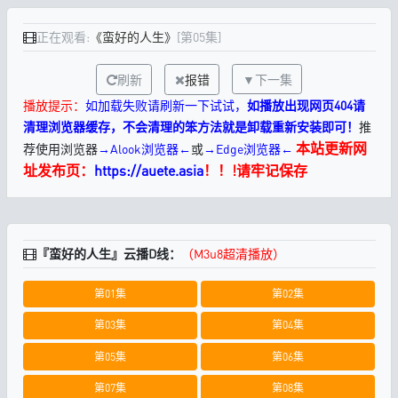
正在观看:
《蛮好的人生》
[第05集]
刷新
报错
▼下一集
播放提示：
如加载失败请刷新一下试试，
如播放出现网页404请
清理浏览器缓存，不会清理的笨方法就是卸载重新安装即可！
推
本站更新网
荐使用浏览器
→Alook浏览器←
或
→Edge浏览器←
址发布页：
https://auete.asia
！！!请牢记保存
『蛮好的人生』云播D线：
（M3u8超清播放）
第01集
第02集
第03集
第04集
第05集
第06集
第07集
第08集