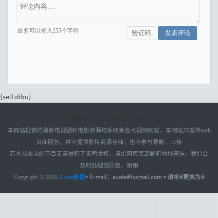
{self:dibu}
百度地图
·
google地图
·
rss订阅
本网站提供的最新电视剧和电影资源均系收集各大视频网站，本网站只提供web
页面服务，并不提供影片资源存储，也不参与录制、上传
若本站收录的节目无意侵犯了贵司版权，请给网页底部邮箱地址来信，我们会
及时处理或回复，谢谢
Copyright © 2020
Auete影视
•
E-mail：auete#foxmail.com • 请将#更换为@