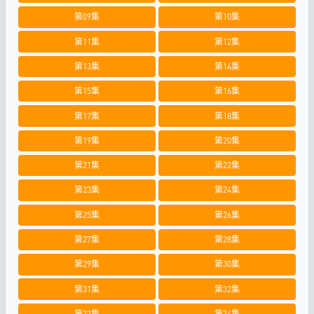
第09集
第10集
第11集
第12集
第13集
第14集
第15集
第16集
第17集
第18集
第19集
第20集
第21集
第22集
第23集
第24集
第25集
第26集
第27集
第28集
第29集
第30集
第31集
第32集
第33集
第34集