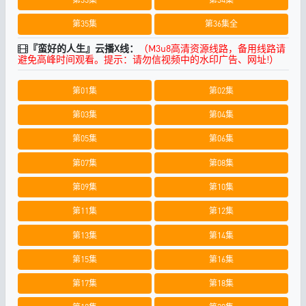
第35集
第36集全
『蛮好的人生』云播X线：
（M3u8高清资源线路，备用线路请
避免高峰时间观看。提示：请勿信视频中的水印广告、网址!）
第01集
第02集
第03集
第04集
第05集
第06集
第07集
第08集
第09集
第10集
第11集
第12集
第13集
第14集
第15集
第16集
第17集
第18集