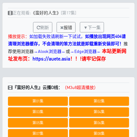
正在观看:
《蛮好的人生》
[第17集]
刷新
报错
▼下一集
播放提示：
如加载失败请刷新一下试试，
如播放出现网页404请
清理浏览器缓存，不会清理的笨方法就是卸载重新安装即可！
推
本站更新网
荐使用浏览器
→Alook浏览器←
或
→Edge浏览器←
址发布页：
https://auete.asia
！！!请牢记保存
『蛮好的人生』云播D线：
（M3u8超清播放）
第01集
第02集
第03集
第04集
第05集
第06集
第07集
第08集