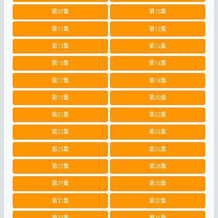
第09集
第10集
第11集
第12集
第13集
第14集
第15集
第16集
第17集
第18集
第19集
第20集
第21集
第22集
第23集
第24集
第25集
第26集
第27集
第28集
第29集
第30集
第31集
第32集
第33集
第34集