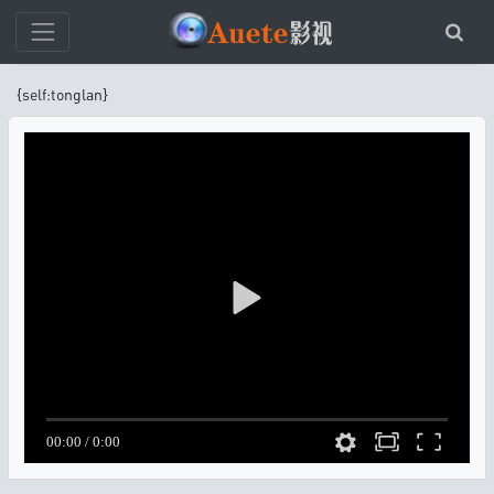
{self:tonglan}