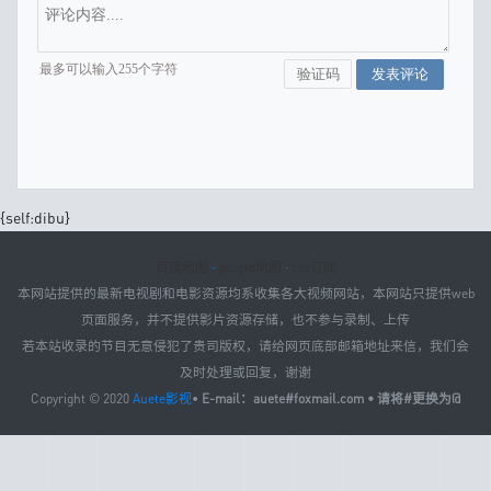
{self:dibu}
百度地图
·
google地图
·
rss订阅
本网站提供的最新电视剧和电影资源均系收集各大视频网站，本网站只提供web
页面服务，并不提供影片资源存储，也不参与录制、上传
若本站收录的节目无意侵犯了贵司版权，请给网页底部邮箱地址来信，我们会
及时处理或回复，谢谢
Copyright © 2020
Auete影视
•
E-mail：auete#foxmail.com • 请将#更换为@