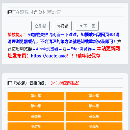
正在观看:
《光·渊》
[第21集]
刷新
报错
▼下一集
播放提示：
如加载失败请刷新一下试试，
如播放出现网页404请
清理浏览器缓存，不会清理的笨方法就是卸载重新安装即可！
推
本站更新网
荐使用浏览器
→Alook浏览器←
或
→Edge浏览器←
址发布页：
https://auete.asia
！！!请牢记保存
『光·渊』云播D线：
（M3u8超清播放）
第01集
第02集
第03集
第04集
第05集
第06集
第07集
第08集