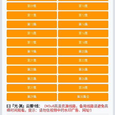
第09集
第10集
第11集
第12集
第13集
第14集
第15集
第16集
第17集
第18集
第19集
第20集
第21集
第22集
第23集
第24集
第25集
第26集
第27集
第28集
第29集
第30集全
『光·渊』云播Y线：
（M3u8高清资源线路，备用线路请避免高
峰时间观看。提示：请勿信视频中的水印广告、网址!）