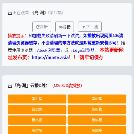
正在观看:
《光·渊》
[第17集]
刷新
报错
▼下一集
播放提示：
如加载失败请刷新一下试试，
如播放出现网页404请
清理浏览器缓存，不会清理的笨方法就是卸载重新安装即可！
推
本站更新网
荐使用浏览器
→Alook浏览器←
或
→Edge浏览器←
址发布页：
https://auete.asia
！！!请牢记保存
『光·渊』云播D线：
（M3u8超清播放）
第01集
第02集
第03集
第04集
第05集
第06集
第07集
第08集