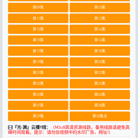
第09集
第10集
第11集
第12集
第13集
第14集
第15集
第16集
第17集
第18集
第19集
第20集
第21集
第22集
第23集
第24集
第25集
第26集
第27集
第28集
第29集
第30集全
『光·渊』云播Y线：
（M3u8高清资源线路，备用线路请避免高
峰时间观看。提示：请勿信视频中的水印广告、网址!）