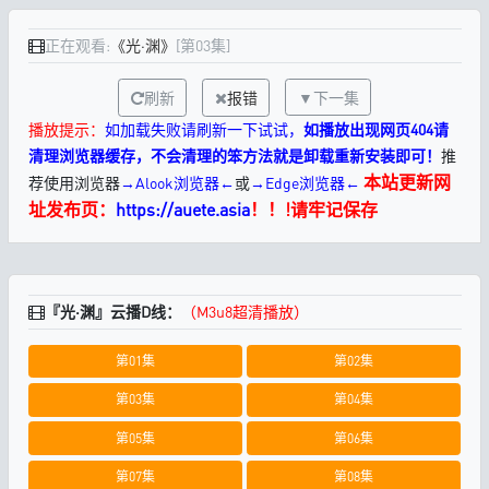
正在观看:
《光·渊》
[第03集]
刷新
报错
▼下一集
播放提示：
如加载失败请刷新一下试试，
如播放出现网页404请
清理浏览器缓存，不会清理的笨方法就是卸载重新安装即可！
推
本站更新网
荐使用浏览器
→Alook浏览器←
或
→Edge浏览器←
址发布页：
https://auete.asia
！！!请牢记保存
『光·渊』云播D线：
（M3u8超清播放）
第01集
第02集
第03集
第04集
第05集
第06集
第07集
第08集