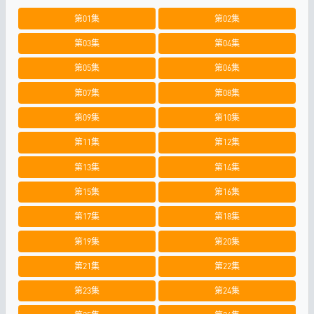
第01集
第02集
第03集
第04集
第05集
第06集
第07集
第08集
第09集
第10集
第11集
第12集
第13集
第14集
第15集
第16集
第17集
第18集
第19集
第20集
第21集
第22集
第23集
第24集