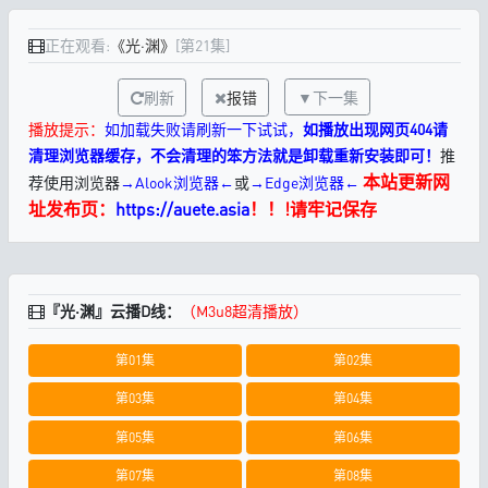
正在观看:
《光·渊》
[第21集]
刷新
报错
▼下一集
播放提示：
如加载失败请刷新一下试试，
如播放出现网页404请
清理浏览器缓存，不会清理的笨方法就是卸载重新安装即可！
推
本站更新网
荐使用浏览器
→Alook浏览器←
或
→Edge浏览器←
址发布页：
https://auete.asia
！！!请牢记保存
『光·渊』云播D线：
（M3u8超清播放）
第01集
第02集
第03集
第04集
第05集
第06集
第07集
第08集