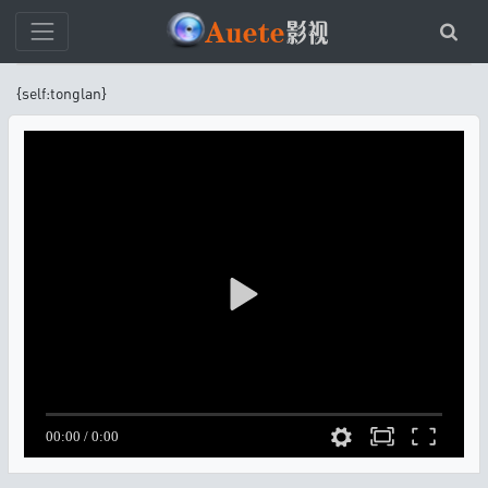
{self:tonglan}