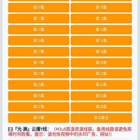
第09集
第10集
第11集
第12集
第13集
第14集
第15集
第16集
第17集
第18集
第19集
第20集
第21集
第22集
第23集
第24集
第25集
第26集
第27集
第28集
第29集
第30集全
『光·渊』云播Y线：
（M3u8高清资源线路，备用线路请避免高
峰时间观看。提示：请勿信视频中的水印广告、网址!）