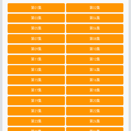
第01集
第02集
第03集
第04集
第05集
第06集
第07集
第08集
第09集
第10集
第11集
第12集
第13集
第14集
第15集
第16集
第17集
第18集
第19集
第20集
第21集
第22集
第23集
第24集