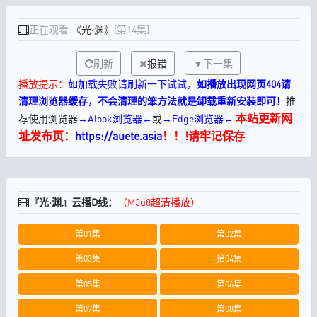
正在观看:
《光·渊》
[第14集]
刷新
报错
▼下一集
播放提示：
如加载失败请刷新一下试试，
如播放出现网页404请
清理浏览器缓存，不会清理的笨方法就是卸载重新安装即可！
推
本站更新网
荐使用浏览器
→Alook浏览器←
或
→Edge浏览器←
址发布页：
https://auete.asia
！！!请牢记保存
『光·渊』云播D线：
（M3u8超清播放）
第01集
第02集
第03集
第04集
第05集
第06集
第07集
第08集