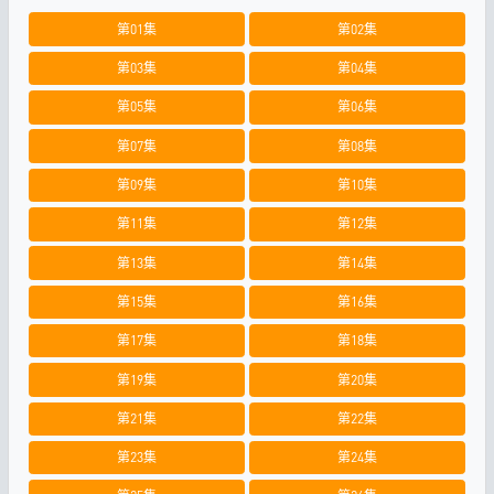
第01集
第02集
第03集
第04集
第05集
第06集
第07集
第08集
第09集
第10集
第11集
第12集
第13集
第14集
第15集
第16集
第17集
第18集
第19集
第20集
第21集
第22集
第23集
第24集