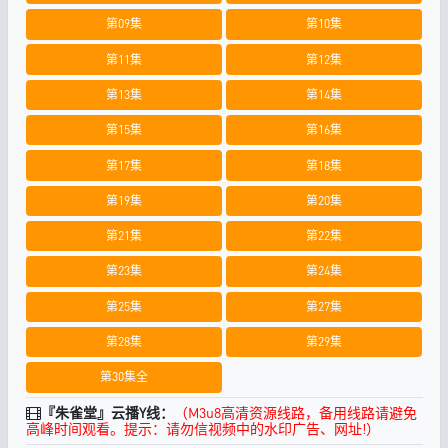
第09集
第10集
第11集
第12集
第13集
第14集
第15集
第16集
第17集
第18集
第19集
第20集
第21集
第22集
第23集
第24集
第25集
第27集
第28集
第29集
第30集全
『朱雀堂』云播Y线：
（M3u8高清资源线路，备用线路请避免
高峰时间观看。提示：请勿信视频中的水印广告、网址!）