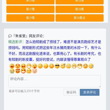
第25集
第26集
第27集
第28集
第29集
第30集全
『朱雀堂』网友评论：
精选影评：
怎么拍短剧成了捞钱了，难道不是演员跑综艺才是
捞钱吗。用短剧形式把这些年注水猪肉里的水控一下，有什么
不好，而且这剧服化道来说，也算用心了。有长剧的考究，也
有短剧的新皮囊，挺好的尝试，内娱该懂得尊重观众了