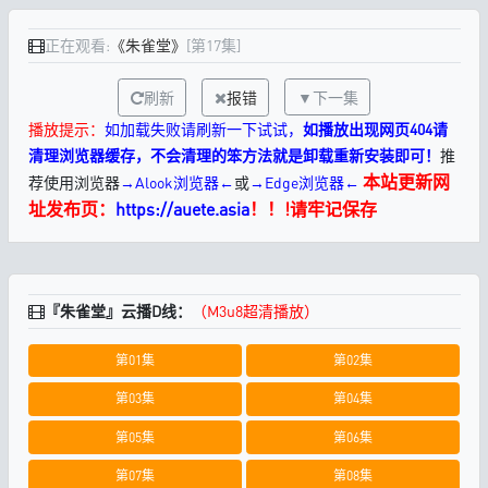
正在观看:
《朱雀堂》
[第17集]
刷新
报错
▼下一集
播放提示：
如加载失败请刷新一下试试，
如播放出现网页404请
清理浏览器缓存，不会清理的笨方法就是卸载重新安装即可！
推
本站更新网
荐使用浏览器
→Alook浏览器←
或
→Edge浏览器←
址发布页：
https://auete.asia
！！!请牢记保存
『朱雀堂』云播D线：
（M3u8超清播放）
第01集
第02集
第03集
第04集
第05集
第06集
第07集
第08集