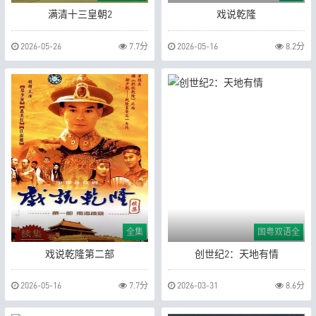
满清十三皇朝2
戏说乾隆
2026-05-26
7.7分
2026-05-16
8.2分
全集
国粤双语全
戏说乾隆第二部
创世纪2：天地有情
2026-05-16
7.7分
2026-03-31
8.6分