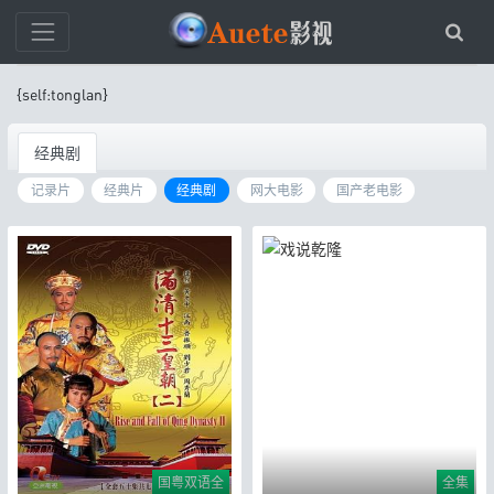
{self:tonglan}
经典剧
记录片
经典片
经典剧
网大电影
国产老电影
国粤双语全
全集