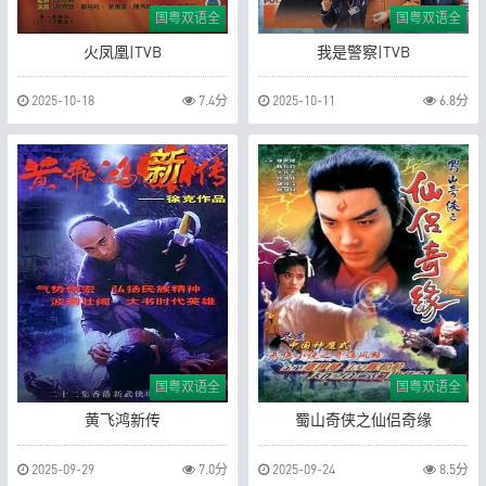
国粤双语全
国粤双语全
火凤凰|TVB
我是警察|TVB
2025-10-18
7.4分
2025-10-11
6.8分
国粤双语全
国粤双语全
黄飞鸿新传
蜀山奇侠之仙侣奇缘
2025-09-29
7.0分
2025-09-24
8.5分